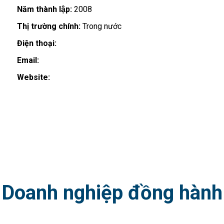
Năm thành lập:
2008
Thị trường chính:
Trong nước
Điện thoại:
Email:
Website:
Doanh nghiệp đồng hành