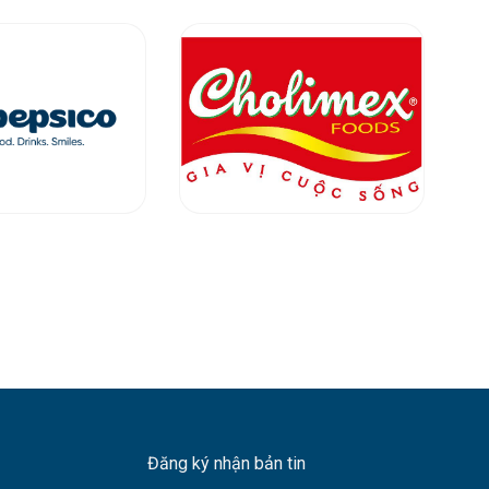
Đăng ký nhận bản tin