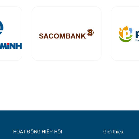
HOẠT ĐỘNG HIỆP HỘI
Giới thiệu