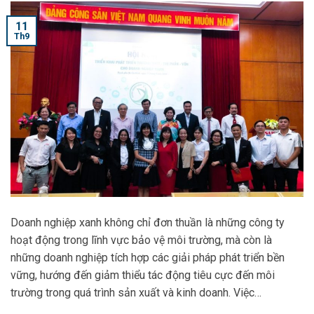
11
Th9
Doanh nghiệp xanh không chỉ đơn thuần là những công ty
hoạt động trong lĩnh vực bảo vệ môi trường, mà còn là
những doanh nghiệp tích hợp các giải pháp phát triển bền
vững, hướng đến giảm thiểu tác động tiêu cực đến môi
trường trong quá trình sản xuất và kinh doanh. Việc…