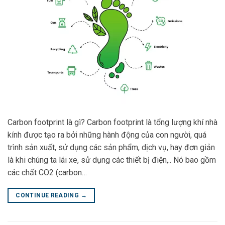
Carbon footprint là gì? Carbon footprint là tổng lượng khí nhà
kính được tạo ra bởi những hành động của con người, quá
trình sản xuất, sử dụng các sản phẩm, dịch vụ, hay đơn giản
là khi chúng ta lái xe, sử dụng các thiết bị điện,.. Nó bao gồm
các chất CO2 (carbon…
CONTINUE READING
→