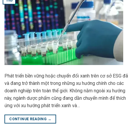
Th5
Phát triển bền vững hoặc chuyển đổi xanh trên cơ sở ESG đã
và đang trở thành một trong những xu hướng chính cho các
doanh nghiệp trên toàn thế giới. Không nằm ngoài xu hướng
này, ngành dược phẩm cũng đang dần chuyển mình để thích
ứng với xu hướng phát triển xanh và…
CONTINUE READING
→