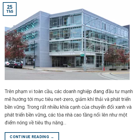
25
Th5
Trên phạm vi toàn cầu, các doanh nghiệp đang đầu tư mạnh
mẽ hướng tới mục tiêu net-zero, giảm khí thải và phát triển
bền vững. Trong rất nhiều khía cạnh của chuyển đổi xanh và
phát triển bền vững, các tòa nhà cao tầng nổi lên như một
điểm nóng về tiêu thụ năng…
CONTINUE READING
→