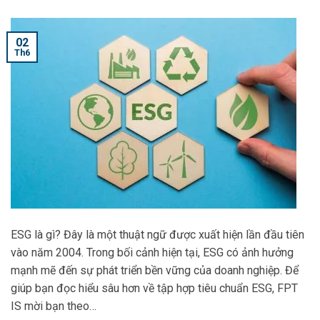
02
Th6
ESG là gì? Đây là một thuật ngữ được xuất hiện lần đầu tiên
vào năm 2004. Trong bối cảnh hiện tại, ESG có ảnh hưởng
mạnh mẽ đến sự phát triển bền vững của doanh nghiệp. Để
giúp bạn đọc hiểu sâu hơn về tập hợp tiêu chuẩn ESG, FPT
IS mời bạn theo…