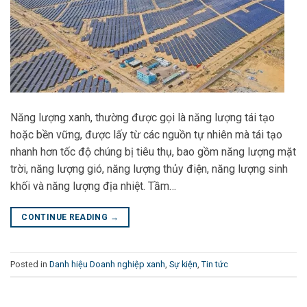
Năng lượng xanh, thường được gọi là năng lượng tái tạo
hoặc bền vững, được lấy từ các nguồn tự nhiên mà tái tạo
nhanh hơn tốc độ chúng bị tiêu thụ, bao gồm năng lượng mặt
trời, năng lượng gió, năng lượng thủy điện, năng lượng sinh
khối và năng lượng địa nhiệt. Tầm…
CONTINUE READING
→
Posted in
Danh hiệu Doanh nghiệp xanh
,
Sự kiện
,
Tin tức