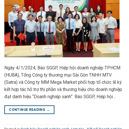
Ngày 4/1/2024, Báo SGGP, Hiệp hội doanh nghiệp TPHCM
(HUBA), Tổng Công ty thương mại Sài Gòn TNHH MTV
(Satra) và Công ty MM Mega Market phối hợp tổ chức lễ ký
kết hợp tác hỗ trợ thị phần và thương hiệu cho doanh nghiệp
đạt danh hiệu “Doanh nghiệp xanh”. Báo SGGP, Hiệp hội…
CONTINUE READING
→