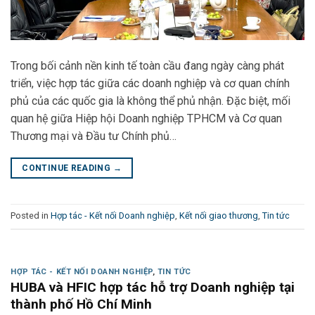
Trong bối cảnh nền kinh tế toàn cầu đang ngày càng phát
triển, việc hợp tác giữa các doanh nghiệp và cơ quan chính
phủ của các quốc gia là không thể phủ nhận. Đặc biệt, mối
quan hệ giữa Hiệp hội Doanh nghiệp TPHCM và Cơ quan
Thương mại và Đầu tư Chính phủ…
CONTINUE READING
→
Posted in
Hợp tác - Kết nối Doanh nghiệp
,
Kết nối giao thương
,
Tin tức
HỢP TÁC - KẾT NỐI DOANH NGHIỆP
,
TIN TỨC
HUBA và HFIC hợp tác hỗ trợ Doanh nghiệp tại
thành phố Hồ Chí Minh