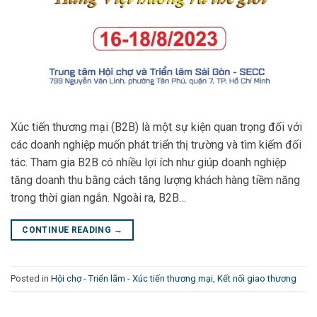
Xúc tiến thương mại (B2B) là một sự kiện quan trọng đối với
các doanh nghiệp muốn phát triển thị trường và tìm kiếm đối
tác. Tham gia B2B có nhiều lợi ích như giúp doanh nghiệp
tăng doanh thu bằng cách tăng lượng khách hàng tiềm năng
trong thời gian ngắn. Ngoài ra, B2B…
CONTINUE READING
→
Posted in
Hội chợ - Triển lãm - Xúc tiến thương mại
,
Kết nối giao thương