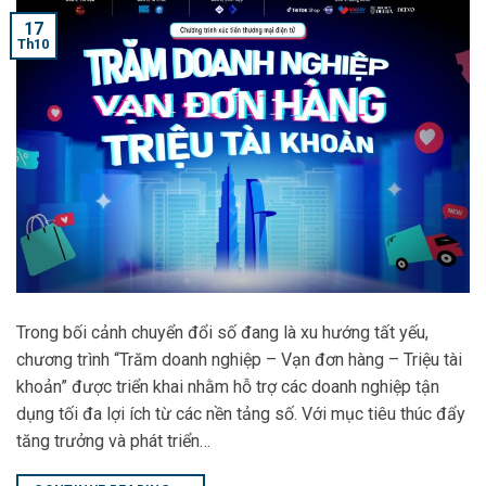
17
Th10
Trong bối cảnh chuyển đổi số đang là xu hướng tất yếu,
chương trình “Trăm doanh nghiệp – Vạn đơn hàng – Triệu tài
khoản” được triển khai nhằm hỗ trợ các doanh nghiệp tận
dụng tối đa lợi ích từ các nền tảng số. Với mục tiêu thúc đẩy
tăng trưởng và phát triển…