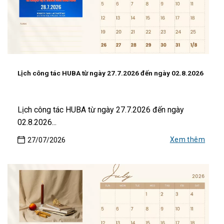
Lịch công tác HUBA từ ngày 27.7.2026 đến ngày 02.8.2026
Lịch công tác HUBA từ ngày 27.7.2026 đến ngày
02.8.2026...
Xem thêm
27/07/2026