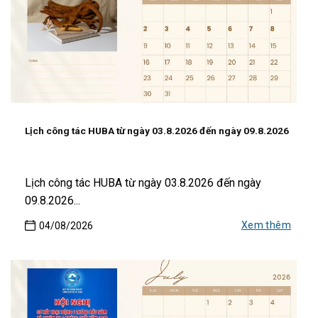
Lịch công tác HUBA từ ngày 03.8.2026 đến ngày 09.8.2026
Lịch công tác HUBA từ ngày 03.8.2026 đến ngày
09.8.2026...
Xem thêm
04/08/2026