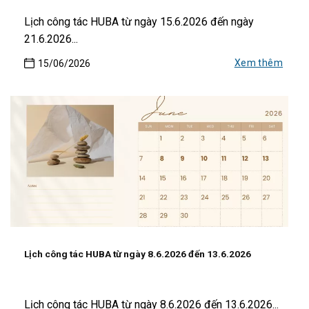
Lịch công tác HUBA từ ngày 15.6.2026 đến ngày
21.6.2026...
Xem thêm
15/06/2026
Lịch công tác HUBA từ ngày 8.6.2026 đến 13.6.2026
Lịch công tác HUBA từ ngày 8.6.2026 đến 13.6.2026...