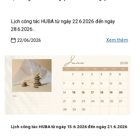
Lịch công tác HUBA từ ngày 22.6.2026 đến ngày
28.6.2026...
Xem thêm
22/06/2026
Lịch công tác HUBA từ ngày 15.6.2026 đến ngày 21.6.2026