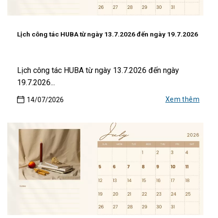
Lịch công tác HUBA từ ngày 13.7.2026 đến ngày 19.7.2026
Lịch công tác HUBA từ ngày 13.7.2026 đến ngày
19.7.2026...
Xem thêm
14/07/2026