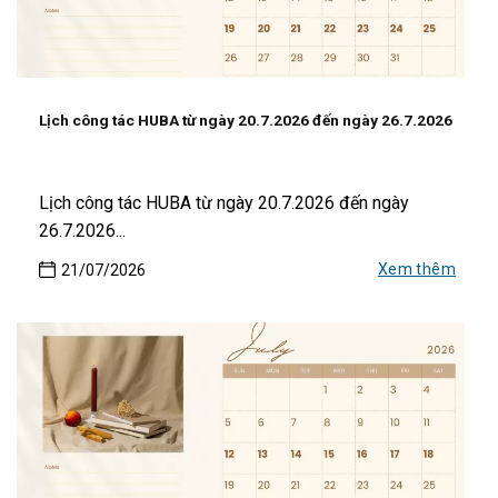
Lịch công tác HUBA từ ngày 20.7.2026 đến ngày 26.7.2026
Lịch công tác HUBA từ ngày 20.7.2026 đến ngày
26.7.2026...
Xem thêm
21/07/2026