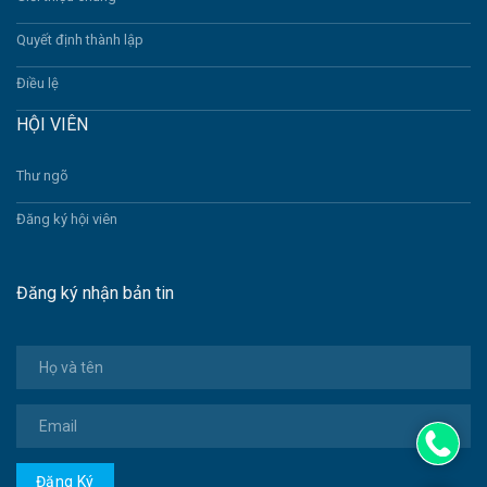
Quyết định thành lập
Điều lệ
HỘI VIÊN
Thư ngõ
Đăng ký hội viên
Đăng ký nhận bản tin