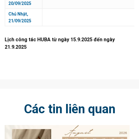
20/09/2025
Chủ Nhật,
21/09/2025
Lịch công tác HUBA từ ngày 15.9.2025 đến ngày
21.9.2025
Các tin liên quan