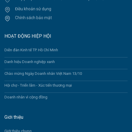
Điều khoản sử dụng
Chính sách bảo mật
HOẠT ĐỘNG HIỆP HỘI
Diễn đàn Kinh tế TP. Hồ Chí Minh
Danh hiệu Doanh nghiệp xanh
Chào mừng Ngày Doanh nhân Việt Nam 13/10
Hội chợ - Triển lãm - Xúc tiến thương mại
Doanh nhân vì cộng đồng
Giới thiệu
Giới thiệu chung