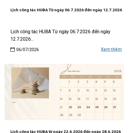
Lịch công tác HUBA Từ ngày 06.7.2026 đến ngày 12.7.2026
Lịch công tác HUBA Từ ngày 06.7.2026 đến ngày
12.7.2026...
Xem thêm
06/07/2026
Lịch công tác HUBA từ ngày 22.6.2026 đến ngày 28.6.2026