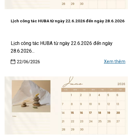
Lịch công tác HUBA từ ngày 22.6.2026 đến ngày 28.6.2026
Lịch công tác HUBA từ ngày 22.6.2026 đến ngày
28.6.2026...
Xem thêm
22/06/2026