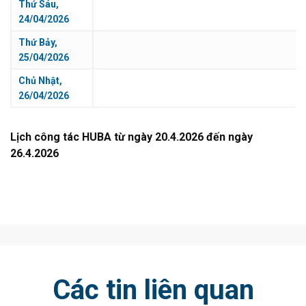
Thứ Sáu,
24/04/2026
Thứ Bảy,
25/04/2026
Chủ Nhật,
26/04/2026
Lịch công tác HUBA từ ngày 20.4.2026 đến ngày
26.4.2026
Các tin liên quan