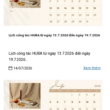
Lịch công tác HUBA từ ngày 13.7.2026 đến ngày 19.7.2026
Lịch công tác HUBA từ ngày 13.7.2026 đến ngày
19.7.2026...
Xem thêm
14/07/2026