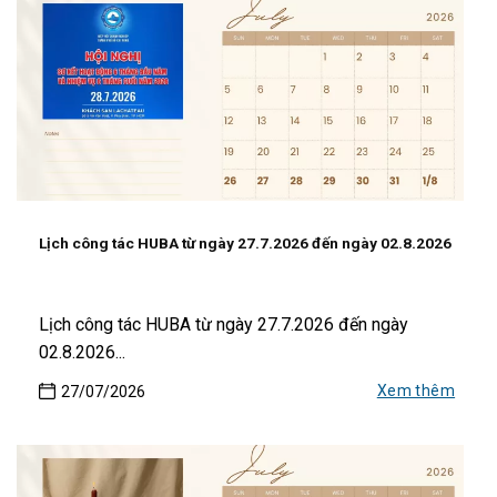
Lịch công tác HUBA từ ngày 27.7.2026 đến ngày 02.8.2026
Lịch công tác HUBA từ ngày 27.7.2026 đến ngày
02.8.2026...
Xem thêm
27/07/2026