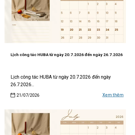
Lịch công tác HUBA từ ngày 20.7.2026 đến ngày 26.7.2026
Lịch công tác HUBA từ ngày 20.7.2026 đến ngày
26.7.2026...
Xem thêm
21/07/2026