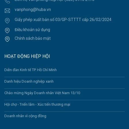
vanphong@huba.vn
Giấy phép xuất bản số 03/GP-STTTT cấp 26/02/2024
Điều khoản sử dụng
Chính sách bảo mật
HOẠT ĐỘNG HIỆP HỘI
Diễn đàn Kinh tế TP. Hồ Chí Minh
Danh hiệu Doanh nghiệp xanh
Chào mừng Ngày Doanh nhân Việt Nam 13/10
Hội chợ - Triển lãm - Xúc tiến thương mại
Doanh nhân vì cộng đồng