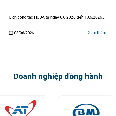
Lịch công tác HUBA từ ngày 8.6.2026 đến 13.6.2026...
Xem thêm
08/06/2026
Doanh nghiệp đồng hành