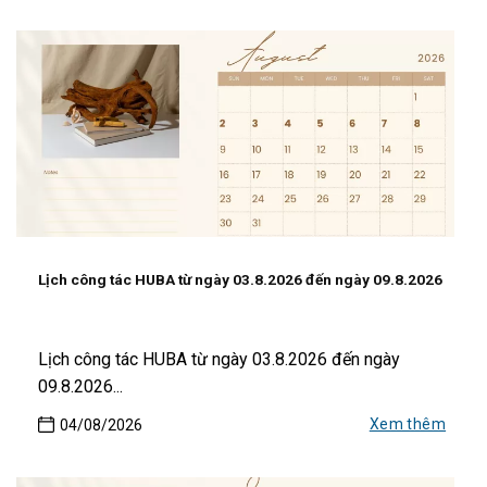
Lịch công tác HUBA từ ngày 03.8.2026 đến ngày 09.8.2026
Lịch công tác HUBA từ ngày 03.8.2026 đến ngày
09.8.2026...
Xem thêm
04/08/2026