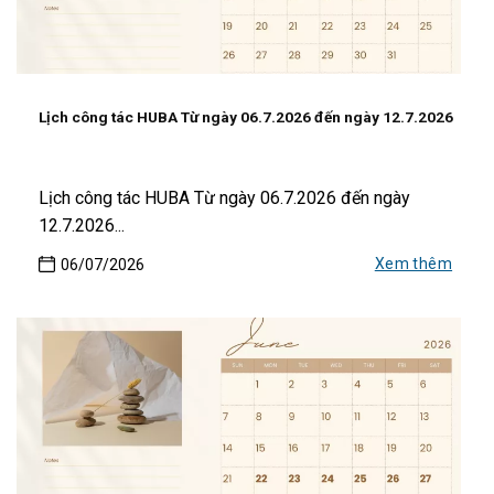
Lịch công tác HUBA Từ ngày 06.7.2026 đến ngày 12.7.2026
Lịch công tác HUBA Từ ngày 06.7.2026 đến ngày
12.7.2026...
Xem thêm
06/07/2026