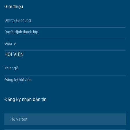
Giới thiệu
Giới thiệu chung
Quyết định thành lập
Điều lệ
HỘI VIÊN
Thư ngõ
Đăng ký hội viên
Đăng ký nhận bản tin