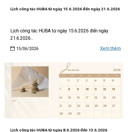
Lịch công tác HUBA từ ngày 15.6.2026 đến ngày 21.6.2026
Lịch công tác HUBA từ ngày 15.6.2026 đến ngày
21.6.2026...
Xem thêm
15/06/2026
Lịch công tác HUBA từ ngày 8.6.2026 đến 13.6.2026