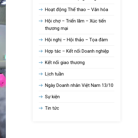
Hoạt động Thể thao – Văn hóa
Hội chợ – Triển lãm – Xúc tiến
thương mại
Hội nghị – Hội thảo – Tọa đàm
Hợp tác – Kết nối Doanh nghiệp
Kết nối giao thương
Lịch tuần
Ngày Doanh nhân Việt Nam 13/10
Sự kiện
Tin tức