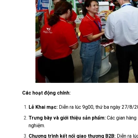
Các hoạt động chính:
Lễ Khai mạc:
Diễn ra lúc 9g00, thứ ba ngày 27/8/2
Trưng bày và giới thiệu sản phẩm:
Các gian hàng 
nghiệm.
Chương trình kết nối giao thương B2B:
Diễn ra lú