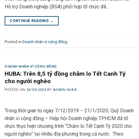
Hỗ trợ Doanh nghiệp (BSA) phối hợp tổ chức đã…
CONTINUE READING
→
Posted in
Doanh nhân vì cộng đồng
DOANH NHÂN VÌ CỘNG ĐỒNG
HUBA: Trên 8,5 tỷ đồng chăm lo Tết Canh Tý
cho người nghèo
POSTED ON
24/09/2023
BY
ADMIN HUBA
Trong thời gian từ ngày 7/12/2019 – 21/1/2020, Quỹ Doanh
nhân vì cộng đồng – Hiệp hội Doanh nghiệp TP.HCM đã tổ
chức thực hiện chương trình “Chăm lo Tết Canh Tý 2020 cho
người nghèo” tại nhiều địa phương trong cả nước. Theo