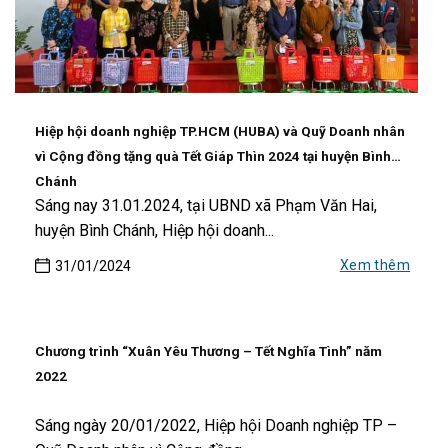
Hiệp hội doanh nghiệp TP.HCM (HUBA) và Quỹ Doanh nhân
vì Cộng đồng tặng quà Tết Giáp Thìn 2024 tại huyện Bình
Chánh
Sáng nay 31.01.2024, tại UBND xã Phạm Văn Hai,
huyện Bình Chánh, Hiệp hội doanh...
Xem thêm
31/01/2024
Chương trình “Xuân Yêu Thương – Tết Nghĩa Tình” năm
2022
Sáng ngày 20/01/2022, Hiệp hội Doanh nghiệp TP –