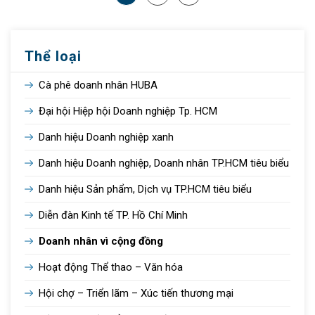
Thể loại
Cà phê doanh nhân HUBA
Đại hội Hiệp hội Doanh nghiệp Tp. HCM
Danh hiệu Doanh nghiệp xanh
Danh hiệu Doanh nghiệp, Doanh nhân TP.HCM tiêu biểu
Danh hiệu Sản phẩm, Dịch vụ TP.HCM tiêu biểu
Diễn đàn Kinh tế TP. Hồ Chí Minh
Doanh nhân vì cộng đồng
Hoạt động Thể thao – Văn hóa
Hội chợ – Triển lãm – Xúc tiến thương mại