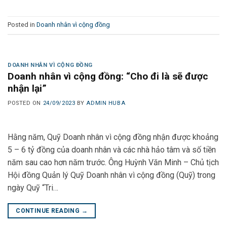
Posted in
Doanh nhân vì cộng đồng
DOANH NHÂN VÌ CỘNG ĐỒNG
Doanh nhân vì cộng đồng: “Cho đi là sẽ được
nhận lại”
POSTED ON
24/09/2023
BY
ADMIN HUBA
Hằng năm, Quỹ Doanh nhân vì cộng đồng nhận được khoảng
5 – 6 tỷ đồng của doanh nhân và các nhà hảo tâm và số tiền
năm sau cao hơn năm trước. Ông Huỳnh Văn Minh – Chủ tịch
Hội đồng Quản lý Quỹ Doanh nhân vì cộng đồng (Quỹ) trong
ngày Quỹ “Tri…
CONTINUE READING
→