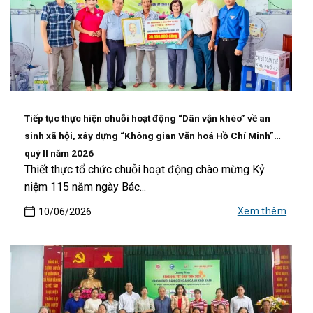
Tiếp tục thực hiện chuỗi hoạt động “Dân vận khéo” về an
sinh xã hội, xây dựng “Không gian Văn hoá Hồ Chí Minh”
quý II năm 2026
Thiết thực tổ chức chuỗi hoạt động chào mừng Kỷ
niệm 115 năm ngày Bác...
Xem thêm
10/06/2026