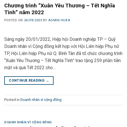
Chương trình “Xuân Yêu Thương – Tết Nghĩa
Tình” năm 2022
POSTED ON
24/09/2023
BY
ADMIN HUBA
Sáng ngày 20/01/2022, Hiệp hội Doanh nghiệp TP – Quỹ
Doanh nhân vì Cộng đồng kết hợp với Hội Liên hiệp Phụ nữ
TP, Hội Liên hiệp Phụ nữ Q. Bình Tân đã tổ chức chương trình
“Xuân Yêu Thương – Tết Nghĩa Tình” trao tặng 259 phần tiền
mặt và quà Tết 2022 cho…
CONTINUE READING
→
Posted in
Doanh nhân vì cộng đồng
DOANH NHÂN VÌ CỘNG ĐỒNG