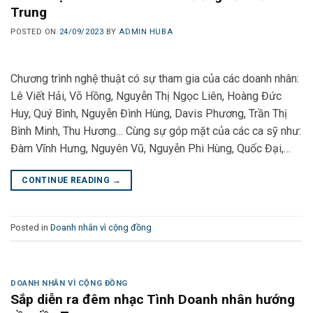
Trung
POSTED ON
24/09/2023
BY
ADMIN HUBA
Chương trình nghệ thuật có sự tham gia của các doanh nhân:
Lê Viết Hải, Võ Hồng, Nguyễn Thị Ngọc Liên, Hoàng Đức
Huy, Quý Bình, Nguyễn Đình Hùng, Davis Phương, Trần Thị
Bình Minh, Thu Hương… Cùng sự góp mặt của các ca sỹ như:
Đàm Vĩnh Hưng, Nguyên Vũ, Nguyễn Phi Hùng, Quốc Đại,…
CONTINUE READING
→
Posted in
Doanh nhân vì cộng đồng
DOANH NHÂN VÌ CỘNG ĐỒNG
Sắp diễn ra đêm nhạc Tình Doanh nhân hướng