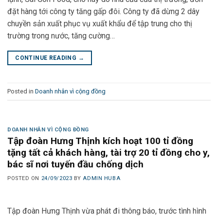
đặt hàng tới công ty tăng gấp đôi. Công ty đã dừng 2 dây
chuyền sản xuất phục vụ xuất khẩu để tập trung cho thị
trường trong nước, tăng cường…
CONTINUE READING
→
Posted in
Doanh nhân vì cộng đồng
DOANH NHÂN VÌ CỘNG ĐỒNG
Tập đoàn Hưng Thịnh kích hoạt 100 tỉ đồng
tặng tất cả khách hàng, tài trợ 20 tỉ đồng cho y,
bác sĩ nơi tuyến đầu chống dịch
POSTED ON
24/09/2023
BY
ADMIN HUBA
Tập đoàn Hưng Thịnh vừa phát đi thông báo, trước tình hình