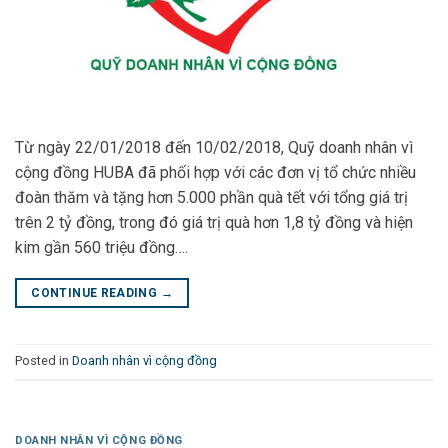
Từ ngày 22/01/2018 đến 10/02/2018, Quỹ doanh nhân vì
cộng đồng HUBA đã phối hợp với các đơn vị tổ chức nhiều
đoàn thăm và tặng hơn 5.000 phần quà tết với tổng giá trị
trên 2 tỷ đồng, trong đó giá trị quà hơn 1,8 tỷ đồng và hiện
kim gần 560 triệu đồng….
CONTINUE READING
→
Posted in
Doanh nhân vì cộng đồng
DOANH NHÂN VÌ CỘNG ĐỒNG