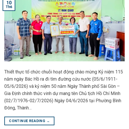
10
Th6
Thiết thực tổ chức chuỗi hoạt động chào mừng Kỷ niệm 115
năm ngày Bác Hồ ra đi tìm đường cứu nước (05/6/1911-
05/6/2026) và kỷ niệm 50 năm Ngày Thành phố Sài Gòn –
Gia Định chính thức vinh dự mang tên Chủ tịch Hồ Chí Minh
(02/7/1976-02/7/2026) Ngày 04/6/2026 tại Phường Bình
Đông, Thành…
CONTINUE READING
→