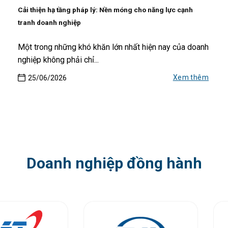
Cải thiện hạ tầng pháp lý: Nền móng cho năng lực cạnh
tranh doanh nghiệp
Một trong những khó khăn lớn nhất hiện nay của doanh
nghiệp không phải chỉ...
Xem thêm
25/06/2026
Doanh nghiệp đồng hành