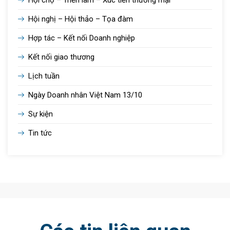
Hội nghị – Hội thảo – Tọa đàm
Hợp tác – Kết nối Doanh nghiệp
Kết nối giao thương
Lịch tuần
Ngày Doanh nhân Việt Nam 13/10
Sự kiện
Tin tức