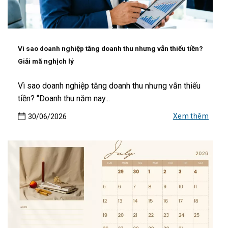
Vì sao doanh nghiệp tăng doanh thu nhưng vẫn thiếu tiền?
Giải mã nghịch lý
Vì sao doanh nghiệp tăng doanh thu nhưng vẫn thiếu
tiền? “Doanh thu năm nay...
Xem thêm
30/06/2026