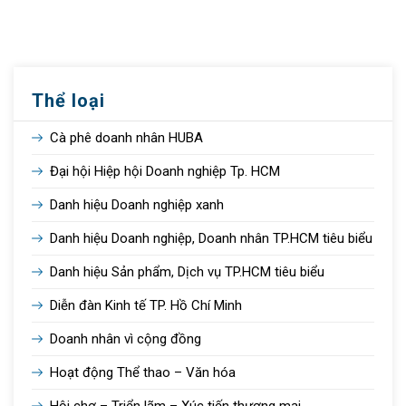
Thể loại
Cà phê doanh nhân HUBA
Đại hội Hiệp hội Doanh nghiệp Tp. HCM
Danh hiệu Doanh nghiệp xanh
Danh hiệu Doanh nghiệp, Doanh nhân TP.HCM tiêu biểu
Danh hiệu Sản phẩm, Dịch vụ TP.HCM tiêu biểu
Diễn đàn Kinh tế TP. Hồ Chí Minh
Doanh nhân vì cộng đồng
Hoạt động Thể thao – Văn hóa
Hội chợ – Triển lãm – Xúc tiến thương mại