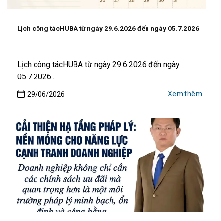
Lịch công tácHUBA từ ngày 29.6.2026 đến ngày 05.7.2026
Lịch công tácHUBA từ ngày 29.6.2026 đến ngày
05.7.2026...
Xem thêm
29/06/2026