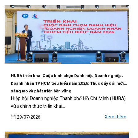
HUBA triển khai Cuộc bình chọn Danh hiệu Doanh nghiệp,
Doanh nhân TP.HCM tiêu biểu năm 2026: Thúc đẩy đổi mới
sáng tạo và phát triển bền vững
Hiệp hội Doanh nghiệp Thành phố Hồ Chí Minh (HUBA)
vừa chính thức triển khai...
Xem thêm
29/07/2026