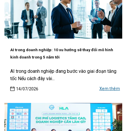
AI trong doanh nghiệp: 10 xu hướng sẽ thay đổi mô hình
kinh doanh trong 5 năm tới
AI trong doanh nghiệp đang bước vào giai đoạn tăng
tốc Nếu cách đây vài...
Xem thêm
14/07/2026