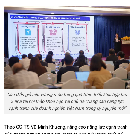
Các diễn giả nêu vướng mắc trong quá trình triển khai hợp tác
3 nhà tại hội thảo khoa học với chủ đề “Nâng cao năng lực
cạnh tranh của doanh nghiệp Việt Nam trong kỷ nguyên mới”
Theo GS-TS Vũ Minh Khương, nâng cao năng lực cạnh tranh