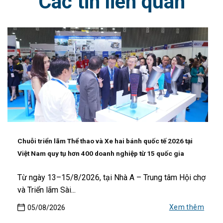
Các tin liên quan
Chuỗi triển lãm Thể thao và Xe hai bánh quốc tế 2026 tại
Việt Nam quy tụ hơn 400 doanh nghiệp từ 15 quốc gia
Từ ngày 13–15/8/2026, tại Nhà A – Trung tâm Hội chợ
và Triển lãm Sài...
Xem thêm
05/08/2026