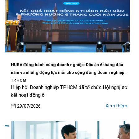
HUBA đồng hành cùng doanh nghiệp: Dấu ấn 6 tháng đầu
năm và những động lực mới cho cộng đồng doanh nghiệp
TP.HCM
Hiệp hội Doanh nghiệp TPHCM đã tổ chức Hội nghị sơ
kết hoạt động 6...
Xem thêm
29/07/2026