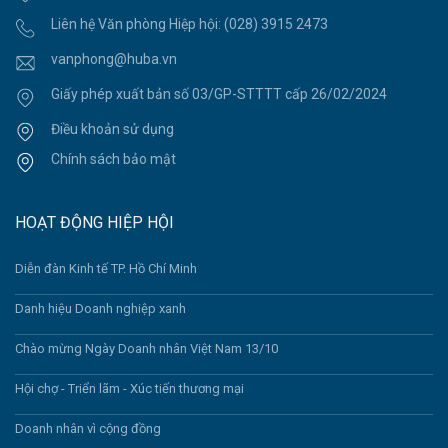
Liên hệ Văn phòng Hiệp hội:
(028) 3915 2473
vanphong@huba.vn
Giấy phép xuất bản số 03/GP-STTTT cấp 26/02/2024
Điều khoản sử dụng
Chính sách bảo mật
HOẠT ĐỘNG HIỆP HỘI
Diễn đàn Kinh tế TP. Hồ Chí Minh
Danh hiệu Doanh nghiệp xanh
Chào mừng Ngày Doanh nhân Việt Nam 13/10
Hội chợ - Triển lãm - Xúc tiến thương mại
Doanh nhân vì cộng đồng