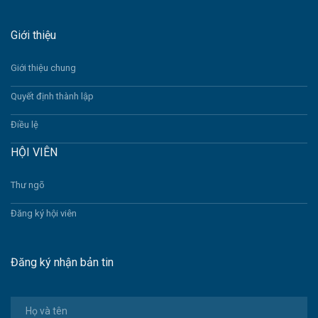
Giới thiệu
Giới thiệu chung
Quyết định thành lập
Điều lệ
HỘI VIÊN
Thư ngõ
Đăng ký hội viên
Đăng ký nhận bản tin