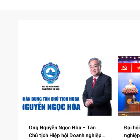
Ông Nguyễn Ngọc Hòa – Tân
Đại hộ
Chủ tịch Hiệp hội Doanh nghiệp
nghiệp