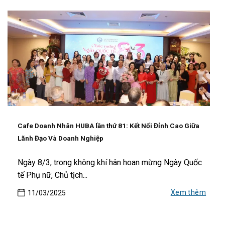
Cafe Doanh Nhân HUBA lần thứ 81: Kết Nối Đỉnh Cao Giữa
Lãnh Đạo Và Doanh Nghiệp
Ngày 8/3, trong không khí hân hoan mừng Ngày Quốc
tế Phụ nữ, Chủ tịch...
Xem thêm
11/03/2025