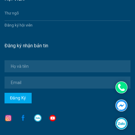
Thư ngõ
Đăng ký hội viên
Đăng ký nhận bản tin