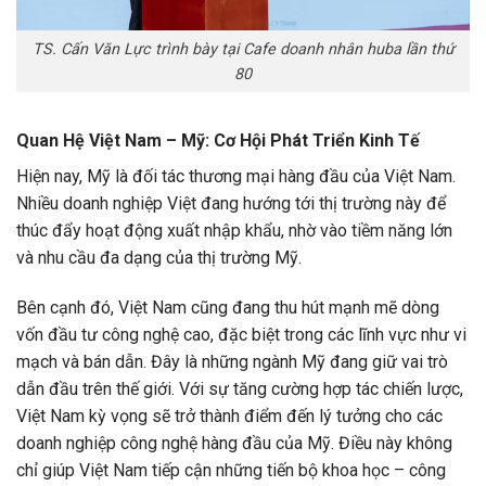
TS. Cấn Văn Lực trình bày tại Cafe doanh nhân huba lần thứ
80
Quan Hệ Việt Nam – Mỹ: Cơ Hội Phát Triển Kinh Tế
Hiện nay, Mỹ là đối tác thương mại hàng đầu của Việt Nam.
Nhiều doanh nghiệp Việt đang hướng tới thị trường này để
thúc đẩy hoạt động xuất nhập khẩu, nhờ vào tiềm năng lớn
và nhu cầu đa dạng của thị trường Mỹ.
Bên cạnh đó, Việt Nam cũng đang thu hút mạnh mẽ dòng
vốn đầu tư công nghệ cao, đặc biệt trong các lĩnh vực như vi
mạch và bán dẫn. Đây là những ngành Mỹ đang giữ vai trò
dẫn đầu trên thế giới. Với sự tăng cường hợp tác chiến lược,
Việt Nam kỳ vọng sẽ trở thành điểm đến lý tưởng cho các
doanh nghiệp công nghệ hàng đầu của Mỹ. Điều này không
chỉ giúp Việt Nam tiếp cận những tiến bộ khoa học – công