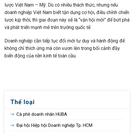
lược Việt Nam – Mỹ. Dù có nhiều thách thức, nhưng nếu
doanh nghiệp Việt Nam biết tận dụng cơ hội, điều chỉnh chiến
lược kịp thời, thì giai đoạn này sẽ là “vận hội mới” để bứt phá
và phát triển mạnh mẽ trên trường quốc tế.
Doanh nghiệp cần tiếp tục đổi mới tư duy và hành động để
không chỉ thích ứng mà còn vươn lên trong bối cảnh đầy
biến động của nền kinh tế toàn cầu.
Thể loại
Cà phê doanh nhân HUBA
Đại hội Hiệp hội Doanh nghiệp Tp. HCM