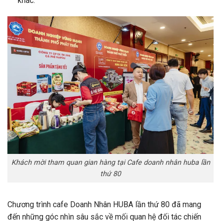
khác.
Khách mời tham quan gian hàng tại Cafe doanh nhân huba lần
thứ 80
Chương trình cafe Doanh Nhân HUBA lần thứ 80 đã mang
đến những góc nhìn sâu sắc về mối quan hệ đối tác chiến