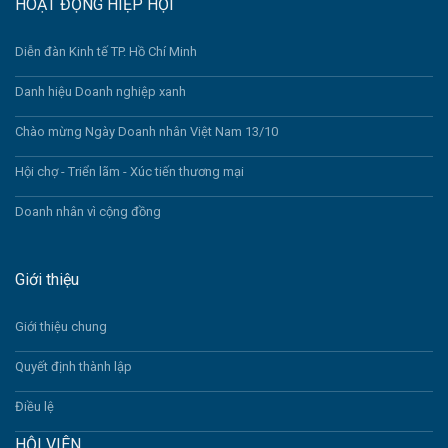
HOẠT ĐỘNG HIỆP HỘI
Diễn đàn Kinh tế TP. Hồ Chí Minh
Danh hiệu Doanh nghiệp xanh
Chào mừng Ngày Doanh nhân Việt Nam 13/10
Hội chợ - Triển lãm - Xúc tiến thương mại
Doanh nhân vì cộng đồng
Giới thiệu
Giới thiệu chung
Quyết định thành lập
Điều lệ
HỘI VIÊN