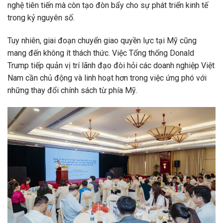
nghệ tiên tiến mà còn tạo đòn bẩy cho sự phát triển kinh tế
trong kỷ nguyên số.
Tuy nhiên, giai đoạn chuyển giao quyền lực tại Mỹ cũng
mang đến không ít thách thức. Việc Tổng thống Donald
Trump tiếp quản vị trí lãnh đạo đòi hỏi các doanh nghiệp Việt
Nam cần chủ động và linh hoạt hơn trong việc ứng phó với
những thay đổi chính sách từ phía Mỹ.