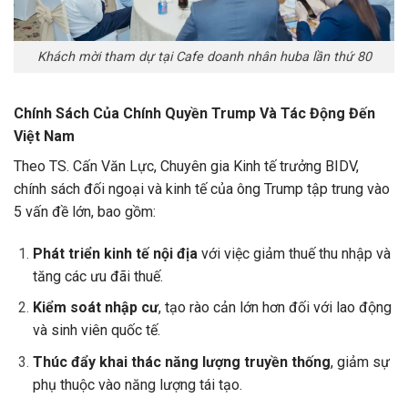
Khách mời tham dự tại Cafe doanh nhân huba lần thứ 80
Chính Sách Của Chính Quyền Trump Và Tác Động Đến
Việt Nam
Theo TS. Cấn Văn Lực, Chuyên gia Kinh tế trưởng BIDV,
chính sách đối ngoại và kinh tế của ông Trump tập trung vào
5 vấn đề lớn, bao gồm:
Phát triển kinh tế nội địa
với việc giảm thuế thu nhập và
tăng các ưu đãi thuế.
Kiểm soát nhập cư
, tạo rào cản lớn hơn đối với lao động
và sinh viên quốc tế.
Thúc đẩy khai thác năng lượng truyền thống
, giảm sự
phụ thuộc vào năng lượng tái tạo.