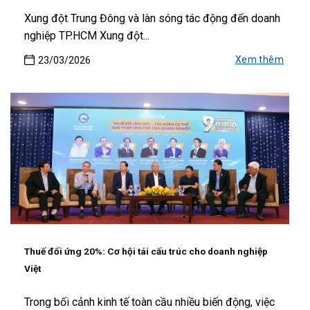
Xung đột Trung Đông và làn sóng tác động đến doanh
nghiệp TP.HCM Xung đột...
Xem thêm
23/03/2026
Thuế đối ứng 20%: Cơ hội tái cấu trúc cho doanh nghiệp
Việt
Trong bối cảnh kinh tế toàn cầu nhiều biến động, việc