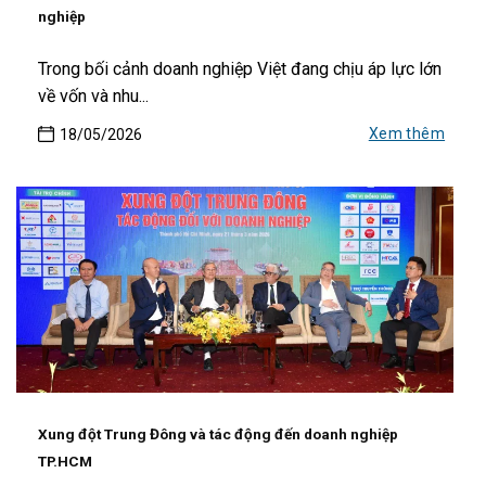
nghiệp
Trong bối cảnh doanh nghiệp Việt đang chịu áp lực lớn
về vốn và nhu...
Xem thêm
18/05/2026
Xung đột Trung Đông và tác động đến doanh nghiệp
TP.HCM