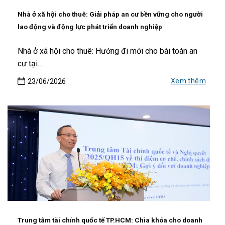
Nhà ở xã hội cho thuê: Giải pháp an cư bền vững cho người
lao động và động lực phát triển doanh nghiệp
Nhà ở xã hội cho thuê: Hướng đi mới cho bài toán an
cư tại...
Xem thêm
23/06/2026
Trung tâm tài chính quốc tế TP.HCM: Chìa khóa cho doanh