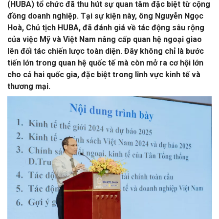
(HUBA) tổ chức đã thu hút sự quan tâm đặc biệt từ cộng
đồng doanh nghiệp. Tại sự kiện này, ông Nguyễn Ngọc
Hoà, Chủ tịch HUBA, đã đánh giá về tác động sâu rộng
của việc Mỹ và Việt Nam nâng cấp quan hệ ngoại giao
lên
đối tác chiến lược toàn diện
. Đây không chỉ là bước
tiến lớn trong quan hệ quốc tế mà còn mở ra cơ hội lớn
cho cả hai quốc gia, đặc biệt trong lĩnh vực kinh tế và
thương mại.