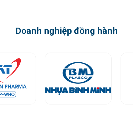
Doanh nghiệp đồng hành