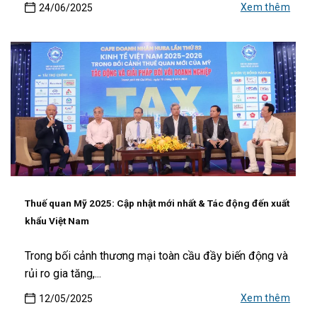
Xem thêm
24/06/2025
Thuế quan Mỹ 2025: Cập nhật mới nhất & Tác động đến xuất
khẩu Việt Nam
Trong bối cảnh thương mại toàn cầu đầy biến động và
rủi ro gia tăng,...
Xem thêm
12/05/2025