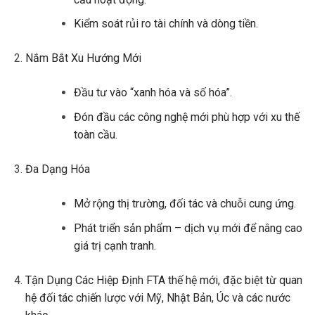
Kiểm soát rủi ro tài chính và dòng tiền.
Nắm Bắt Xu Hướng Mới
Đầu tư vào “xanh hóa và số hóa”.
Đón đầu các công nghệ mới phù hợp với xu thế
toàn cầu.
Đa Dạng Hóa
Mở rộng thị trường, đối tác và chuỗi cung ứng.
Phát triển sản phẩm – dịch vụ mới để nâng cao
giá trị cạnh tranh.
Tận Dụng Các Hiệp Định FTA
thế hệ mới, đặc biệt từ quan
hệ đối tác chiến lược với Mỹ, Nhật Bản, Úc và các nước