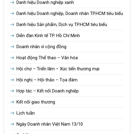
Danh hiệu Doanh nghiệp xanh
Danh hiệu Doanh nghiệp, Doanh nhân TP.HCM tiêu biểu
Danh hiệu Sản phẩm, Dịch vụ TP.HCM tiêu biểu
Diễn đàn Kinh tế TP. Hồ Chí Minh
Doanh nhân vì cộng đồng
Hoạt động Thể thao – Văn hóa
Hội chợ – Triển lãm – Xúc tiến thương mại
Hội nghị – Hội thảo – Tọa đàm
Hợp tác – Kết nối Doanh nghiệp
Kết nối giao thương
Lịch tuần
Ngày Doanh nhân Việt Nam 13/10